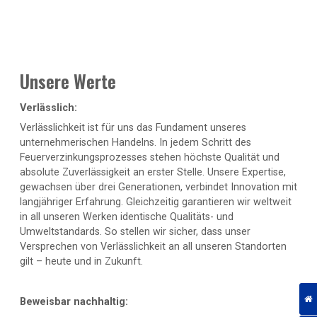
Unsere Werte
Verlässlich:
Verlässlichkeit ist für uns das Fundament unseres
unternehmerischen Handelns. In jedem Schritt des
Feuerverzinkungsprozesses stehen höchste Qualität und
absolute Zuverlässigkeit an erster Stelle. Unsere Expertise,
gewachsen über drei Generationen, verbindet Innovation mit
langjähriger Erfahrung. Gleichzeitig garantieren wir weltweit
in all unseren Werken identische Qualitäts- und
Umweltstandards. So stellen wir sicher, dass unser
Versprechen von Verlässlichkeit an all unseren Standorten
gilt – heute und in Zukunft.
Beweisbar nachhaltig: