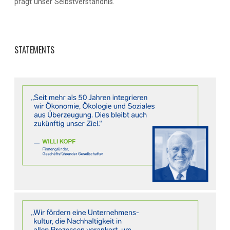
prägt unser Selbstverständnis.
STATEMENTS