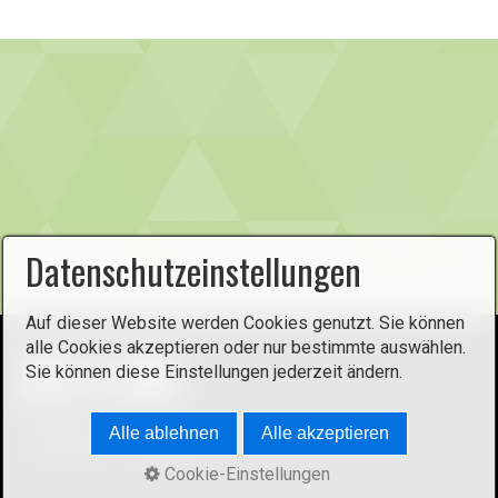
-
Datenschutzeinstellungen
Auf dieser Website werden Cookies genutzt. Sie können
alle Cookies akzeptieren oder nur bestimmte auswählen.
Sie können diese Einstellungen jederzeit ändern.
Alle ablehnen
Alle akzeptieren
Impressum
Datenschutz
Cookie-Einstellungen