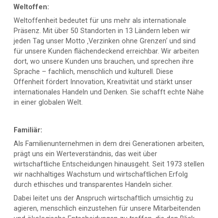
Weltoffen:
Weltoffenheit bedeutet für uns mehr als internationale
Präsenz. Mit über 50 Standorten in 13 Ländern leben wir
jeden Tag unser Motto ‚Verzinken ohne Grenzen‘ und sind
für unsere Kunden flächendeckend erreichbar. Wir arbeiten
dort, wo unsere Kunden uns brauchen, und sprechen ihre
Sprache – fachlich, menschlich und kulturell. Diese
Offenheit fördert Innovation, Kreativität und stärkt unser
internationales Handeln und Denken. Sie schafft echte Nähe
in einer globalen Welt.
Familiär:
Als Familienunternehmen in dem drei Generationen arbeiten,
prägt uns ein Werteverständnis, das weit über
wirtschaftliche Entscheidungen hinausgeht. Seit 1973 stellen
wir nachhaltiges Wachstum und wirtschaftlichen Erfolg
durch ethisches und transparentes Handeln sicher.
Dabei leitet uns der Anspruch wirtschaftlich umsichtig zu
agieren, menschlich einzustehen für unsere Mitarbeitenden