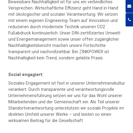
Beweisbare Nachhaltigkeit ist für uns ein verbindliches
Versprechen. Wirtschaftliche Effizienz geht Hand in Hand
mit ökologischer und sozialer Verantwortung. Wir setzen
mit einem eigenen Engineering-Team auf Innovation und
reduzieren durch modernste Technik unseren CO2
Fußabdruck kontinuierlich. Unser DIN-zertifiziertes Umwelt-
und Energiemanagement sowie unser offen zugänglicher
Nachhaltigkeitsbericht machen unsere Fortschritte
transparent und nachvollziehbar. Bei ZINKPOWER ist
Nachhaltigkeit kein Trend, sondern gelebte Praxis.
Sozial engagiert:
Soziales Engagement ist fest in unserer Unternehmenskultur
verankert. Durch transparente und verantwortungsvolle
Unternehmensführung setzen wir uns für das Wohl unserer
Mitarbeitenden und der Gemeinschaft ein. Als Teil unserer
Standortverantwortung unterstützen wir soziale Projekte im
direkten Umfeld unserer Werke – und leisten so einen
wirksamen Beitrag für die Gesellschaft.