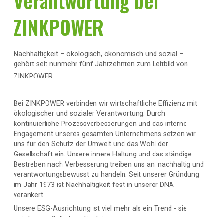
Verantwortung bei
ZINKPOWER
Nachhaltigkeit – ökologisch, ökonomisch und sozial –
gehört seit nunmehr fünf Jahrzehnten zum Leitbild von
ZINKPOWER
.
Bei ZINKPOWER verbinden wir wirtschaftliche Effizienz mit
ökologischer und sozialer Verantwortung. Durch
kontinuierliche Prozessverbesserungen und das interne
Engagement unseres gesamten Unternehmens setzen wir
uns für den Schutz der Umwelt und das Wohl der
Gesellschaft ein. Unsere innere Haltung und das ständige
Bestreben nach Verbesserung treiben uns an, nachhaltig und
verantwortungsbewusst zu handeln. Seit unserer Gründung
im Jahr 1973 ist Nachhaltigkeit fest in unserer DNA
verankert.
Unsere ESG-Ausrichtung ist viel mehr als ein Trend - sie